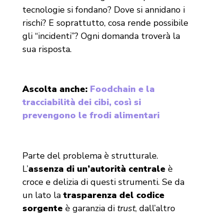
tecnologie si fondano? Dove si annidano i
rischi? E soprattutto, cosa rende possibile
gli “incidenti”? Ogni domanda troverà la
sua risposta.
Ascolta anche:
Foodchain e la
tracciabilità dei cibi, così si
prevengono le frodi alimentari
Parte del problema è strutturale.
L’
assenza di un’autorità centrale
è
croce e delizia di questi strumenti. Se da
un lato la
trasparenza del codice
sorgente
è garanzia di
trust
, dall’altro