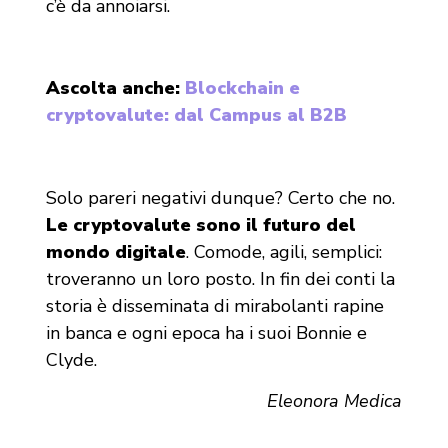
c’è da annoiarsi.
Ascolta anche:
Blockchain e
cryptovalute: dal Campus al B2B
Solo pareri negativi dunque? Certo che no.
Le cryptovalute sono il futuro del
mondo digitale
. Comode, agili, semplici:
troveranno un loro posto. In fin dei conti la
storia è disseminata di mirabolanti rapine
in banca e ogni epoca ha i suoi Bonnie e
Clyde.
Eleonora Medica