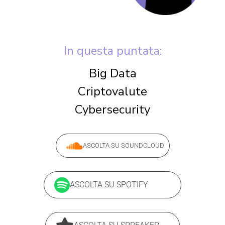
In questa puntata:
Big Data
Criptovalute
Cybersecurity
ASCOLTA SU SOUNDCLOUD
ASCOLTA SU SPOTIFY