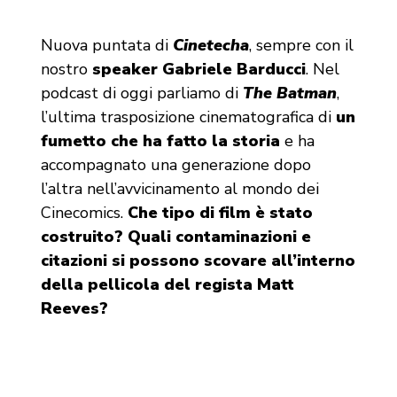
Nuova puntata di
Cinetecha
, sempre con il
nostro
speaker Gabriele Barducci
. Nel
podcast di oggi parliamo di
The Batman
,
l’ultima trasposizione cinematografica di
un
fumetto che ha fatto la storia
e ha
accompagnato una generazione dopo
l’altra nell’avvicinamento al mondo dei
Cinecomics.
Che tipo di film è stato
costruito? Quali contaminazioni e
citazioni si possono scovare all’interno
della pellicola del regista Matt
Reeves?