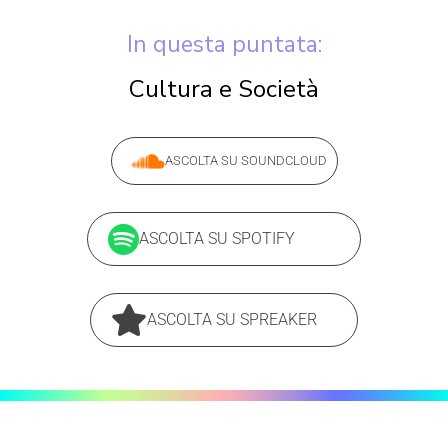
In questa puntata:
Cultura e Società
ASCOLTA SU SOUNDCLOUD
ASCOLTA SU SPOTIFY
ASCOLTA SU SPREAKER