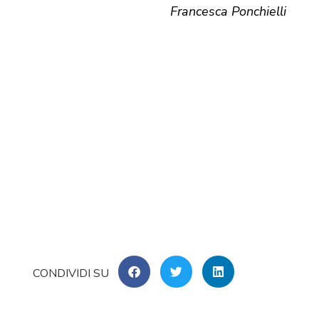
Francesca Ponchielli