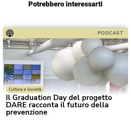
Potrebbero interessarti
PODCAST
Cultura e Società
Il Graduation Day del progetto
DARE racconta il futuro della
prevenzione