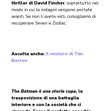
thriller di David Fincher
, soprattutto nel
modo in cui le indagini vengono portate
avanti. Se non li avete visti, consigliamo di
recuperare
Seven
e
Zodiac
.
Ascolta anche:
Il mistero di Tim
Burton
The Batman è una storia cupa
, la
trasposizione di una battaglia
interiore e con la società che ci