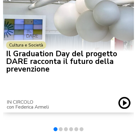
Cultura e Società
Il Graduation Day del progetto
DARE racconta il futuro della
prevenzione
IN CIRCOLO
con Federica Armeli