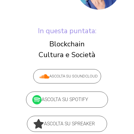
In questa puntata:
Blockchain
Cultura e Società
ASCOLTA SU SOUNDCLOUD
ASCOLTA SU SPOTIFY
ASCOLTA SU SPREAKER