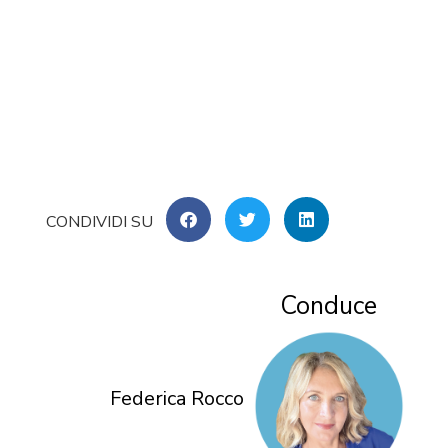
Conduce
Federica Rocco