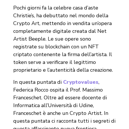
Pochi giorni fa la celebre casa d’aste
Christie’s, ha debuttato nel mondo della
Crypto Art, mettendo in vendita un’opera
completamente digitale creata dal Net
Artist Beeple. Le sue opere sono
registrate su blockchain con un NFT
criptato contenente la firma dell’artista. Il
token serve a verificare il legittimo
proprietario e l’autenticità della creazione.
In questa puntata di
Cryptovalues
,
Federica Rocco ospita il Prof. Massimo
Franceschet. Oltre ad essere docente di
Informatica all’Università di Udine,
Franceschet è anche un Crypto Artist. In
questa puntata ci racconta tutti i segreti di
questa affascinante nuova frontiera