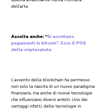
dell’arte.
Ascolta anche: “
Si accettano
pagamenti in bitcoin”. Ecco il POS
della criptovaluta
L’avvento della blockchain ha permesso
non solo la nascita di un nuovo paradigma
finanziario, ma anche di nuove tecnologie
che influenzano diversi ambiti. Uno dei
vantaggi infatti, delle tecnologie in