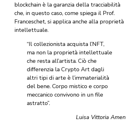
blockchain è la garanzia della tracciabilità
che, in questo caso, come spiega il Prof.
Franceschet, si applica anche alla proprietà
intellettuale.
“Il collezionista acquista l’NFT,
ma non la proprietà intellettuale
che resta all’artista. Ciò che
differenzia la Crypto Art dagli
altri tipi di arte è l’immaterialità
del bene. Corpo mistico e corpo
meccanico convivono in un file
astratto”.
Luisa Vittoria Amen