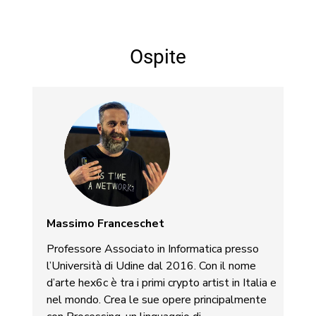
Ospite
Massimo Franceschet
Professore Associato in Informatica presso
l’Università di Udine dal 2016. Con il nome
d’arte hex6c è tra i primi crypto artist in Italia e
nel mondo. Crea le sue opere principalmente