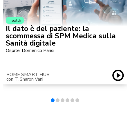
Health
Il dato è del paziente: la
scommessa di SPM Medica sulla
Sanità digitale
Ospite: Domenico Parisi
ROME SMART HUB
con T. Sharon Vani