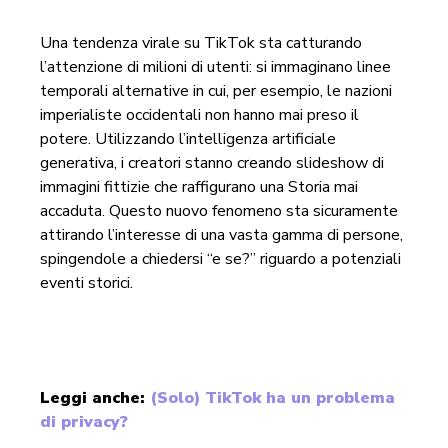
Una tendenza virale su TikTok sta catturando
l’attenzione di milioni di utenti: si immaginano linee
temporali alternative in cui, per esempio, le nazioni
imperialiste occidentali non hanno mai preso il
potere. Utilizzando l’intelligenza artificiale
generativa, i creatori stanno creando slideshow di
immagini fittizie che raffigurano una Storia mai
accaduta. Questo nuovo fenomeno sta sicuramente
attirando l’interesse di una vasta gamma di persone,
spingendole a chiedersi “e se?” riguardo a potenziali
eventi storici.
Leggi anche:
(Solo) TikTok ha un problema
di privacy?