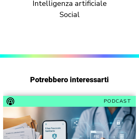
Intelligenza artificiale
Social
Potrebbero interessarti
PODCAST