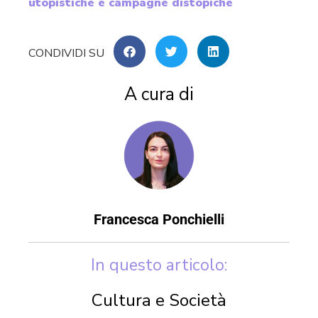
utopistiche e campagne distopiche
A cura di
Francesca Ponchielli
In questo articolo:
Cultura e Società