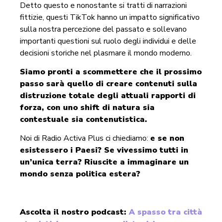
Detto questo e nonostante si tratti di narrazioni
fittizie, questi TikTok hanno un impatto significativo
sulla nostra percezione del passato e sollevano
importanti questioni sul ruolo degli individui e delle
decisioni storiche nel plasmare il mondo moderno.
Siamo pronti a scommettere che il prossimo
passo sarà quello di creare contenuti sulla
distruzione totale degli attuali rapporti di
forza, con uno shift di natura sia
contestuale sia contenutistica.
Noi di Radio Activa Plus ci chiediamo:
e se non
esistessero i Paesi? Se vivessimo tutti in
un’unica terra? Riuscite a immaginare un
mondo senza politica estera?
Ascolta il nostro podcast:
A spasso tra città