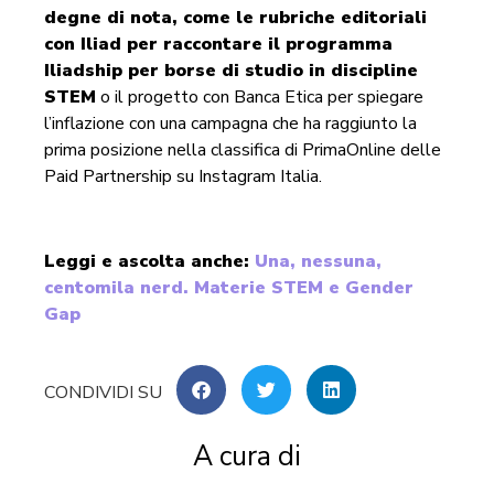
degne di nota, come le rubriche editoriali
con Iliad per raccontare il programma
Iliadship per borse di studio in discipline
STEM
o il progetto con Banca Etica per spiegare
l’inflazione con una campagna che ha raggiunto la
prima posizione nella classifica di PrimaOnline delle
Paid Partnership su Instagram Italia.
Leggi e ascolta anche:
Una, nessuna,
centomila nerd. Materie STEM e Gender
Gap
A cura di