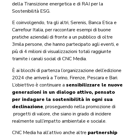
della Transizione energetica e di RAI per la
Sostenibilità ESG.
E coinvolgendo, tra gli altri, Serenis, Banca Etica e
Carrefour Italia, per raccontare esempi di buone
pratiche aziendali di fronte a un pubblico di oltre
3mila persone, che hanno partecipato agli eventi, e
più di 4 milioni di visualizzazioni totali raggiunte
tramite i canali social di CNC Media.
È ai blocchi di partenza l’organizzazione dell’edizione
2024 che arriverà a Torino, Firenze, Pescara e Bari.
L’obiettivo è continuare a
sensibilizzare le nuove
generazioni in un dialogo attivo, pensato
per indagare la sostenibilità in ogni sua
declinazione
, proseguendo nella promozione di
progetti di valore, che siano in grado di incidere
realmente sull’impatto ambientale e sociale.
CNC Media ha all’attivo anche altre
partnership