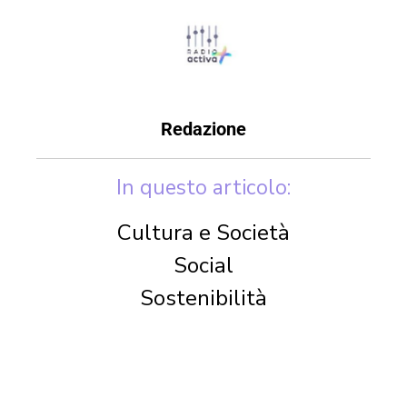
Redazione
In questo articolo:
Cultura e Società
Social
Sostenibilità