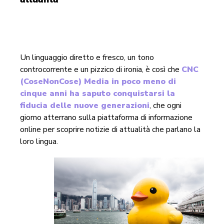
Un linguaggio diretto e fresco, un tono
controcorrente e un pizzico di ironia, è così che
CNC
(CoseNonCose) Media in poco meno di
cinque anni ha saputo conquistarsi la
fiducia delle nuove generazioni
, che ogni
giorno atterrano sulla piattaforma di informazione
online per scoprire notizie di attualità che parlano la
loro lingua.