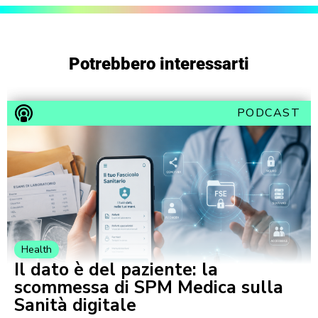
Potrebbero interessarti
PODCAST
Health
Il dato è del paziente: la
scommessa di SPM Medica sulla
Sanità digitale