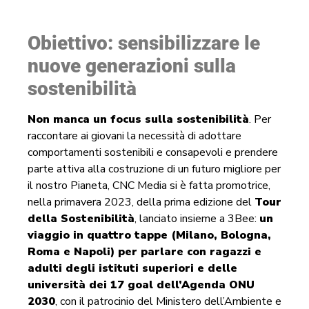
Obiettivo: sensibilizzare le
nuove generazioni sulla
sostenibilità
Non manca un focus sulla sostenibilità
. Per
raccontare ai giovani la necessità di adottare
comportamenti sostenibili e consapevoli e prendere
parte attiva alla costruzione di un futuro migliore per
il nostro Pianeta, CNC Media si è fatta promotrice,
nella primavera 2023, della prima edizione del
Tour
della Sostenibilità
, lanciato insieme a 3Bee:
un
viaggio in quattro tappe (Milano, Bologna,
Roma e Napoli) per parlare con ragazzi e
adulti degli istituti superiori e delle
università dei 17 goal dell’Agenda ONU
2030
, con il patrocinio del Ministero dell’Ambiente e