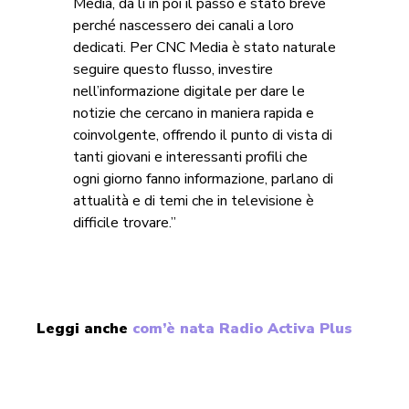
Media, da lì in poi il passo è stato breve
perché nascessero dei canali a loro
dedicati. Per CNC Media è stato naturale
seguire questo flusso, investire
nell’informazione digitale per dare le
notizie che cercano in maniera rapida e
coinvolgente, offrendo il punto di vista di
tanti giovani e interessanti profili che
ogni giorno fanno informazione, parlano di
attualità e di temi che in televisione è
difficile trovare.”
Leggi anche
com’è nata Radio Activa Plus