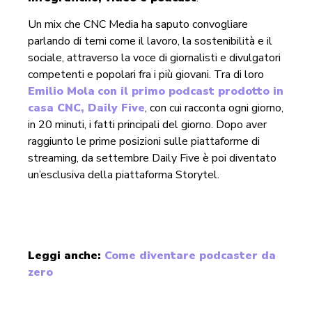
Un mix che CNC Media ha saputo convogliare
parlando di temi come il lavoro, la sostenibilità e il
sociale, attraverso la voce di giornalisti e divulgatori
competenti e popolari fra i più giovani. Tra di loro
Emilio Mola
con il primo podcast prodotto in
casa CNC, Daily Five
, con cui racconta ogni giorno,
in 20 minuti, i fatti principali del giorno. Dopo aver
raggiunto le prime posizioni sulle piattaforme di
streaming, da settembre Daily Five è poi diventato
un’esclusiva della piattaforma Storytel.
Leggi anche:
Come diventare podcaster da
zero