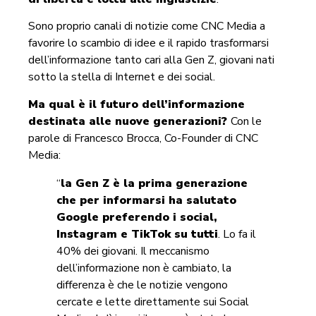
Sono proprio canali di notizie come CNC Media a
favorire lo scambio di idee e il rapido trasformarsi
dell’informazione tanto cari alla Gen Z, giovani nati
sotto la stella di Internet e dei social.
Ma qual è il futuro dell’informazione
destinata alle nuove generazioni?
Con le
parole di Francesco Brocca, Co-Founder di CNC
Media:
“
la Gen Z è la prima generazione
che per informarsi ha salutato
Google preferendo i social,
Instagram e TikTok su tutti
. Lo fa il
40% dei giovani. Il meccanismo
dell’informazione non è cambiato, la
differenza è che le notizie vengono
cercate e lette direttamente sui Social