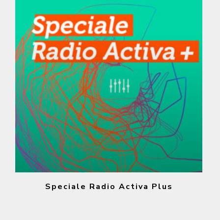
Speciale Radio Activa Plus