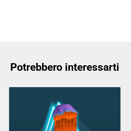
Potrebbero interessarti