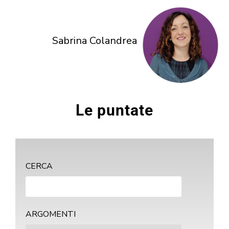
Sabrina Colandrea
Le puntate
CERCA
ARGOMENTI