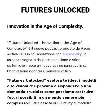
FUTURES UNLOCKED
Innovation in the Age of Complexity.
“Futures Unlocked – Innovation in the Age of
Complexity” è il nuovo podcast prodotto da Radio
Activa Plus in collaborazione con
G-Gravity
. In
un’epoca segnata da iperconnessione e sfide
sistemiche, nasce un nuovo spazio narrativo in cui
l’Innovazione incontra il pensiero critico.
“Futures Unlocked” esplora le idee, i modelli
e le visioni che provano a rispondere a una
domanda cruciale: come possiamo costruire
futuri possibili in un mondo sempre più
complesso?
Dalla nascita di G-Gravity al modello