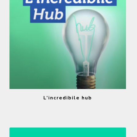
L’incredibile hub