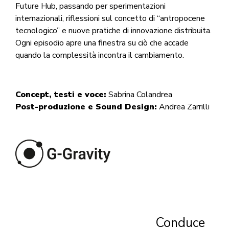
Future Hub, passando per sperimentazioni
internazionali, riflessioni sul concetto di “antropocene
tecnologico” e nuove pratiche di innovazione distribuita.
Ogni episodio apre una finestra su ciò che accade
quando la complessità incontra il cambiamento.
Concept, testi e voce:
Sabrina Colandrea
Post-produzione e Sound Design:
Andrea Zarrilli
Conduce