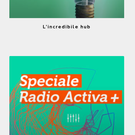
L’incredibile hub