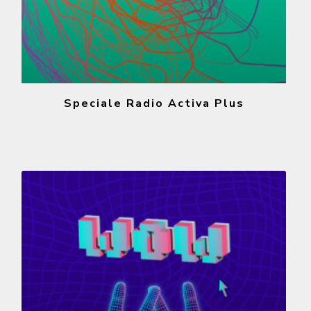
Speciale Radio Activa Plus