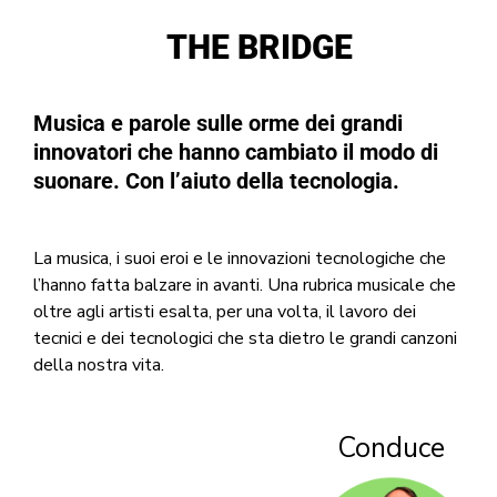
THE BRIDGE
Musica e parole sulle orme dei grandi
innovatori che hanno cambiato il modo di
suonare. Con l’aiuto della tecnologia.
La musica, i suoi eroi e le innovazioni tecnologiche che
l’hanno fatta balzare in avanti. Una rubrica musicale che
oltre agli artisti esalta, per una volta, il lavoro dei
tecnici e dei tecnologici che sta dietro le grandi canzoni
della nostra vita.
Conduce