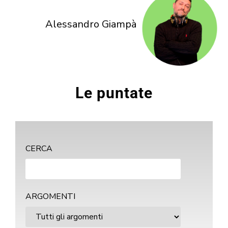
Alessandro Giampà
Le puntate
CERCA
ARGOMENTI