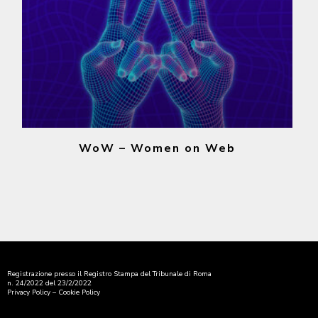
WoW – Women on Web
Registrazione presso il Registro Stampa del Tribunale di Roma
n. 24/2022 del 23/2/2022
Privacy Policy
–
Cookie Policy