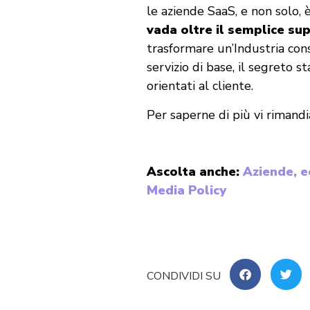
le aziende SaaS, e non solo,
vada oltre il semplice su
trasformare un’Industria con
servizio di base, il segreto s
orientati al cliente.
Per saperne di più vi rimandi
Ascolta anche:
Aziende, e
Media Policy