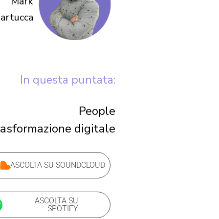
Mark
artucca
In questa puntata:
People
asformazione digitale
ASCOLTA SU SOUNDCLOUD
ASCOLTA SU
SPOTIFY