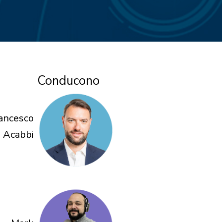
Conducono
ancesco
Acabbi