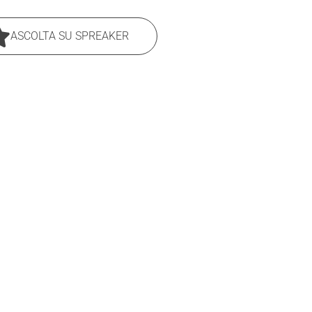
ASCOLTA SU SPREAKER