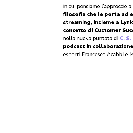
in cui pensiamo l’approccio ai 
filosofia che le porta ad 
streaming, insieme a Lynk
concetto di Customer Suc
nella nuova puntata di
C. S.
podcast in collaborazion
esperti Francesco Acabbi e M