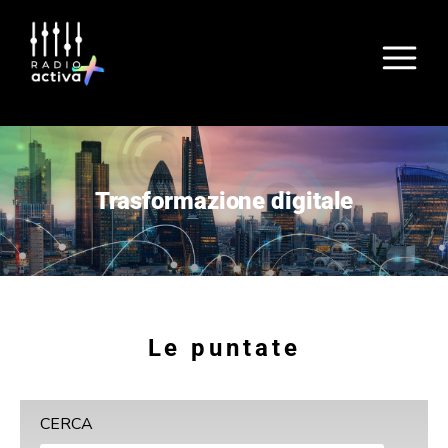
Trasformazione digitale
Le puntate
CERCA