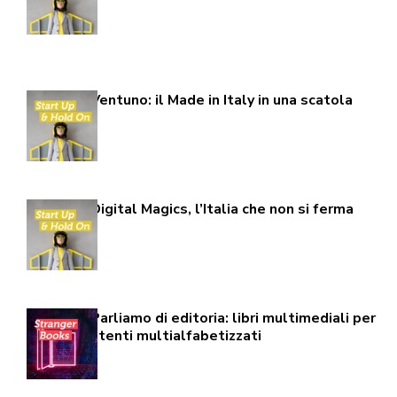
Ventuno: il Made in Italy in una scatola
Digital Magics, l’Italia che non si ferma
Parliamo di editoria: libri multimediali per
utenti multialfabetizzati