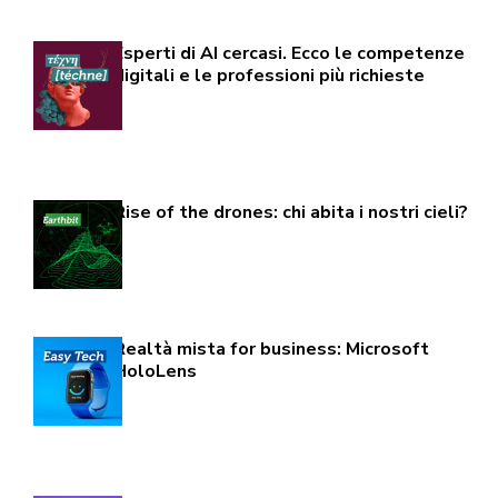
Esperti di AI cercasi. Ecco le competenze
digitali e le professioni più richieste
Rise of the drones: chi abita i nostri cieli?
Realtà mista for business: Microsoft
HoloLens