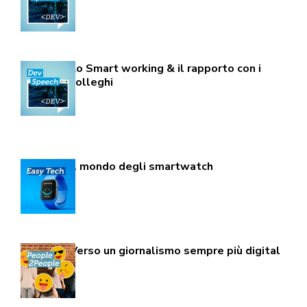
Lo Smart working & il rapporto con i
colleghi
Il mondo degli smartwatch
Verso un giornalismo sempre più digital